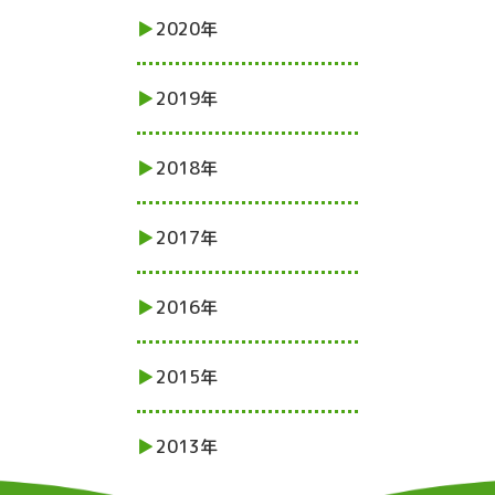
2020年
2019年
2018年
2017年
2016年
2015年
2013年