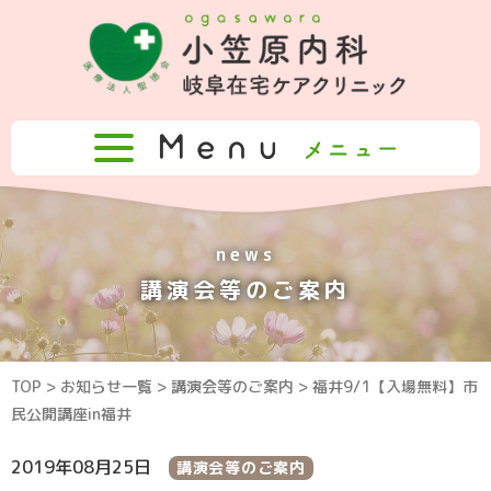
news
講演会等のご案内
TOP
>
お知らせ一覧
>
講演会等のご案内
> 福井9/1【入場無料】市
民公開講座in福井
2019年08月25日
講演会等のご案内