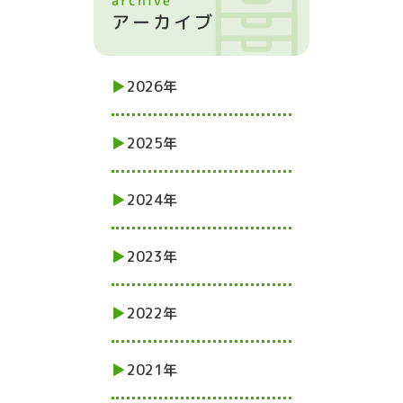
2026年
2025年
2024年
2023年
2022年
2021年