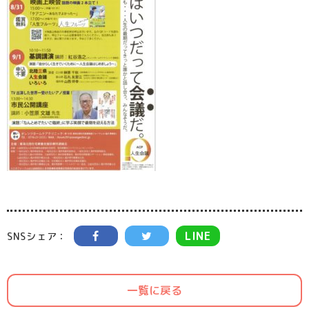
LINE
SNSシェア：
一覧に戻る