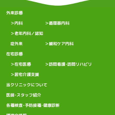
外来診療
内科
循環器内科
老年内科／認知
症外来
緩和ケア内科
在宅診療
在宅医療
訪問看護･訪問リハビリ
居宅介護支援
当クリニックについて
医師･スタッフ紹介
各種検査･予防接種･健康診断