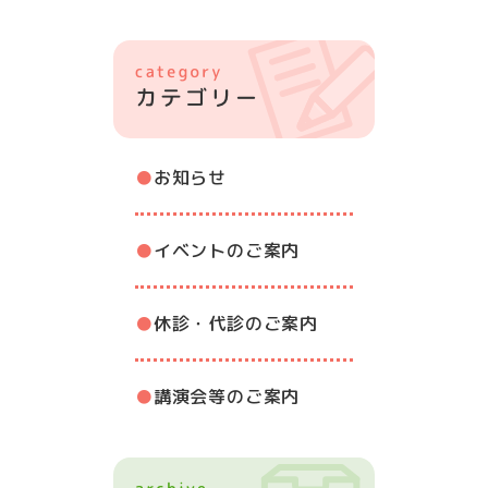
お知らせ
イベントのご案内
休診・代診のご案内
講演会等のご案内