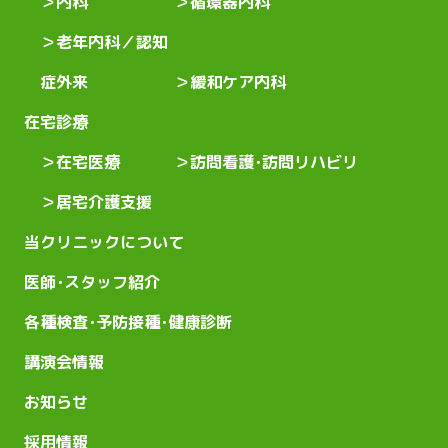
内科
循環器内科
老年内科／認知
症外来
緩和ケア内科
在宅診療
在宅医療
訪問看護･訪問リハビリ
居宅介護支援
当クリニックについて
医師･スタッフ紹介
各種検査･予防接種･健康診断
講演会情報
お知らせ
採用情報