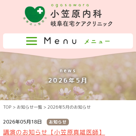
news
2026年5月
TOP
>
お知らせ一覧
> 2026年5月のお知らせ
2026年05月18日
お知らせ
講演のお知らせ【小笠原真雄医師】