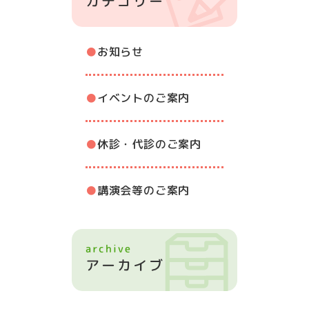
お知らせ
イベントのご案内
休診・代診のご案内
講演会等のご案内