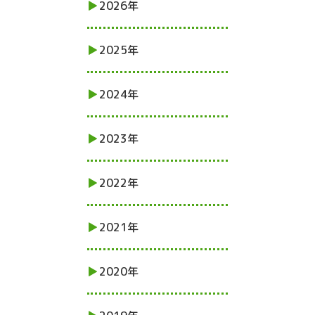
2026年
2025年
2024年
2023年
2022年
2021年
2020年