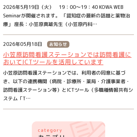
2026年5月19日（火） 19：00～19：40 KOWA WEB
Seminarが開催されます。 「認知症の最新の話題と薬物治
療」 座長：小笠原真雄先生（小笠原内科…
2026年05月18日
お知らせ
小笠原訪問看護ステーションでは訪問看護に
おいてICTツールを活用しています
小笠原訪問看護ステーションでは、利用者の同意に基づ
き、以下の連携機関（病院・診療所・薬局・介護事業者・
訪問看護ステーション等）とICTツール（多職種情報共有シ
ステム「T…