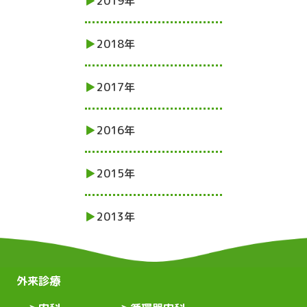
2019年
2018年
2017年
2016年
2015年
2013年
外来診療