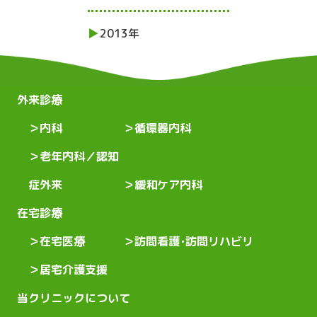
2013年
外来診療
内科
循環器内科
老年内科／認知
症外来
緩和ケア内科
在宅診療
在宅医療
訪問看護･訪問リハビリ
居宅介護支援
当クリニックについて