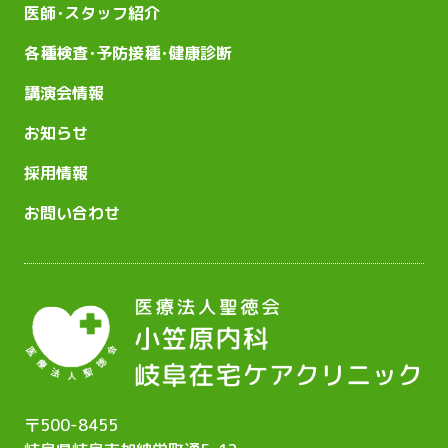
医師･スタッフ紹介
各種検査･予防接種･健康診断
講演会情報
お知らせ
採用情報
お問い合わせ
〒500-8455