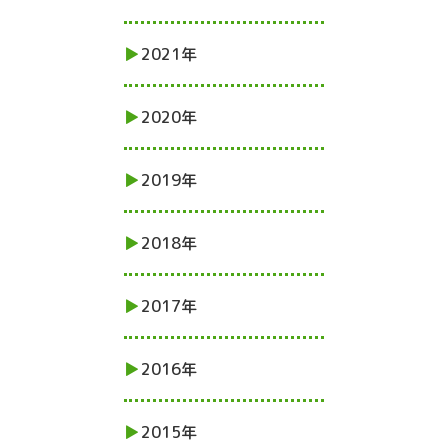
2021年
2020年
2019年
2018年
2017年
2016年
2015年