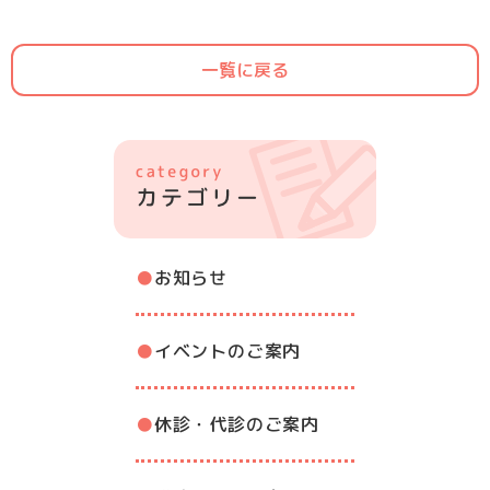
一覧に戻る
お知らせ
イベントのご案内
休診・代診のご案内