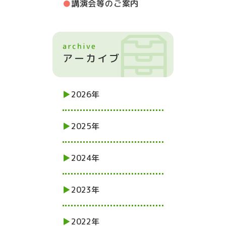
講演会等のご案内
2026年
2025年
2024年
2023年
2022年