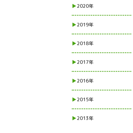
2020年
2019年
2018年
2017年
2016年
2015年
2013年