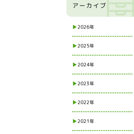
2026年
2025年
2024年
2023年
2022年
2021年