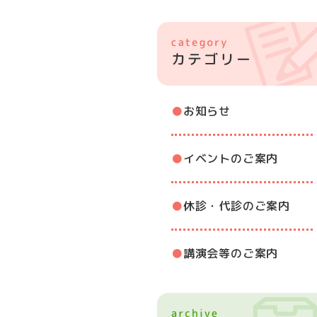
お知らせ
イベントのご案内
休診・代診のご案内
講演会等のご案内