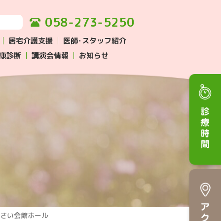
058-273-5250
居宅介護支援
医師･スタッフ紹介
健康診断
講演会情報
お知らせ
あじさい会館ホール