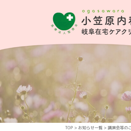
TOP
>
お知らせ一覧
>
講演会等の