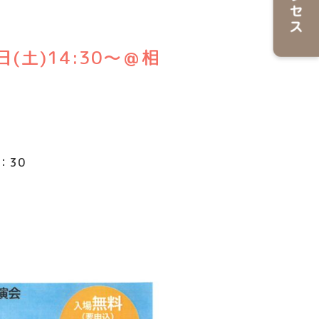
(土)14:30～＠相
：30